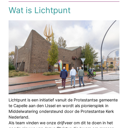
Wat is Lichtpunt
Lichtpunt is een initiatief vanuit de Protestantse gemeente
te Capelle aan den IJssel en wordt als pioniersplek in
Middelwatering ondersteund door de Protestantse Kerk
Nederland.
Als team vinden we onze drijfveer om dit te doen in het