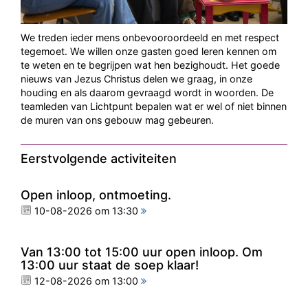
We treden ieder mens onbevooroordeeld en met respect
tegemoet. We willen onze gasten goed leren kennen om
te weten en te begrijpen wat hen bezighoudt. Het goede
nieuws van Jezus Christus delen we graag, in onze
houding en als daarom gevraagd wordt in woorden. De
teamleden van Lichtpunt bepalen wat er wel of niet binnen
de muren van ons gebouw mag gebeuren.
Eerstvolgende activiteiten
Open inloop, ontmoeting.
10-08-2026 om 13:30
Van 13:00 tot 15:00 uur open inloop. Om
13:00 uur staat de soep klaar!
12-08-2026 om 13:00